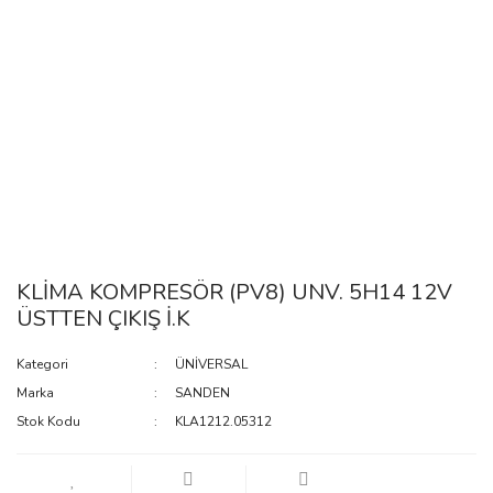
KLİMA KOMPRESÖR (PV8) UNV. 5H14 12V
ÜSTTEN ÇIKIŞ İ.K
Kategori
ÜNİVERSAL
Marka
SANDEN
Stok Kodu
KLA1212.05312