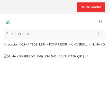
Online Ödeme
Anasayfa
KLİMA YEDEKLERİ
KOMPRESÖR
ÜNİVERSAL
KLİMA KOMPR