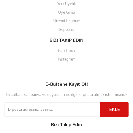
Yeni Üyelik
Üye Girişi
Şifremi Unuttum
Sepetiniz
BİZİ TAKİP EDİN
Facebook
Instagram
E-Bültene Kayıt Ol!
Fırsatları, kampanya ve duyuruları ile ilgili e-posta almak ister misiniz?
EKLE
Bizi Takip Edin