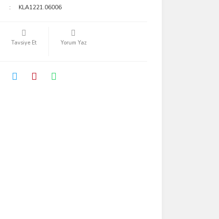
KLA1221.06006
Tavsiye Et
Yorum Yaz