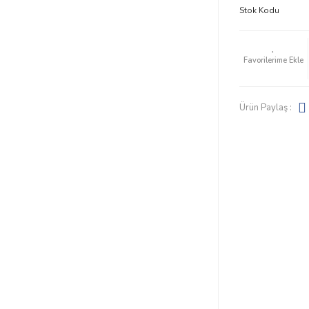
Stok Kodu
Ürün Paylaş :