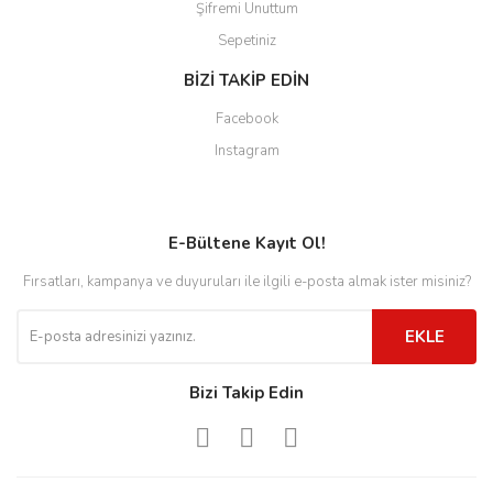
Şifremi Unuttum
Sepetiniz
BİZİ TAKİP EDİN
Facebook
Instagram
E-Bültene Kayıt Ol!
Fırsatları, kampanya ve duyuruları ile ilgili e-posta almak ister misiniz?
EKLE
Bizi Takip Edin