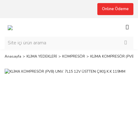
Online Ödeme
Anasayfa
KLİMA YEDEKLERİ
KOMPRESÖR
KLİMA KOMPRESÖR (PV8) U