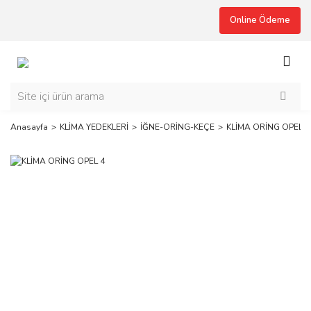
Online Ödeme
Anasayfa
KLİMA YEDEKLERİ
İĞNE-ORİNG-KEÇE
KLİMA ORİNG OPEL 4