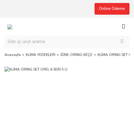
Online Ödeme
Anasayfa
KLİMA YEDEKLERİ
İĞNE-ORİNG-KEÇE
KLİMA ORİNG SET OPEL