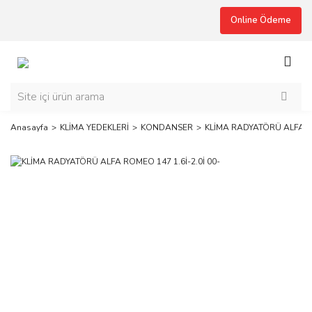
Online Ödeme
Anasayfa
KLİMA YEDEKLERİ
KONDANSER
KLİMA RADYATÖRÜ ALFA RO