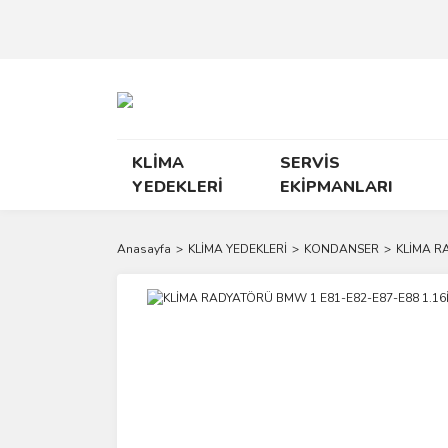
KLİMA
SERVİS
YEDEKLERİ
EKİPMANLARI
Anasayfa
KLİMA YEDEKLERİ
KONDANSER
KLİMA RA