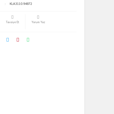
KLA3110.94872
Tavsiye Et
Yorum Yaz