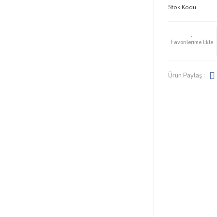
Stok Kodu
Ürün Paylaş :