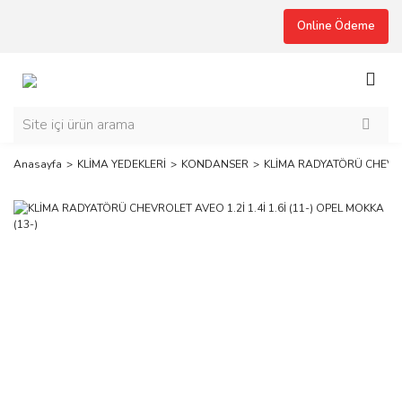
Online Ödeme
Anasayfa
KLİMA YEDEKLERİ
KONDANSER
KLİMA RADYATÖRÜ CHEVROLE