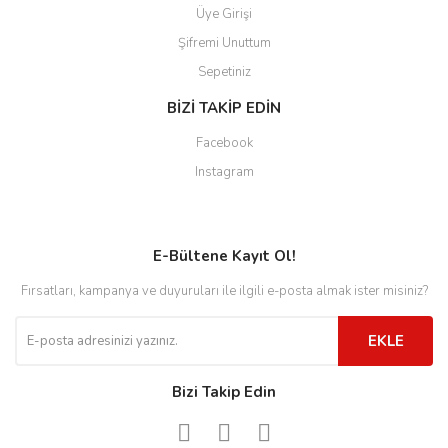
Üye Girişi
Şifremi Unuttum
Sepetiniz
BİZİ TAKİP EDİN
Facebook
Instagram
E-Bültene Kayıt Ol!
Fırsatları, kampanya ve duyuruları ile ilgili e-posta almak ister misiniz?
EKLE
Bizi Takip Edin