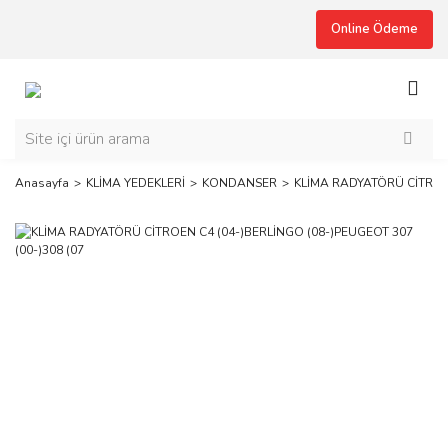
Online Ödeme
Anasayfa
KLİMA YEDEKLERİ
KONDANSER
KLİMA RADYATÖRÜ CİTROEN