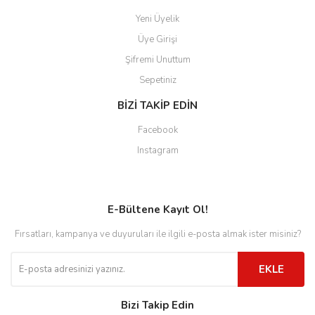
Yeni Üyelik
Üye Girişi
Şifremi Unuttum
Sepetiniz
BİZİ TAKİP EDİN
Facebook
Instagram
E-Bültene Kayıt Ol!
Fırsatları, kampanya ve duyuruları ile ilgili e-posta almak ister misiniz?
EKLE
Bizi Takip Edin