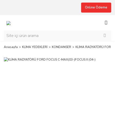
Online Ödeme
Anasayfa
KLİMA YEDEKLERİ
KONDANSER
KLİMA RADYATÖRÜ FORD FO