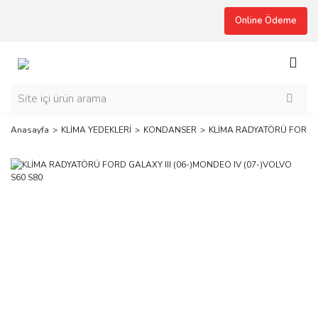
Online Ödeme
Anasayfa
KLİMA YEDEKLERİ
KONDANSER
KLİMA RADYATÖRÜ FORD GA