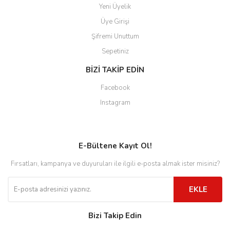
Yeni Üyelik
Üye Girişi
Şifremi Unuttum
Sepetiniz
BİZİ TAKİP EDİN
Facebook
Instagram
E-Bültene Kayıt Ol!
Fırsatları, kampanya ve duyuruları ile ilgili e-posta almak ister misiniz?
EKLE
Bizi Takip Edin