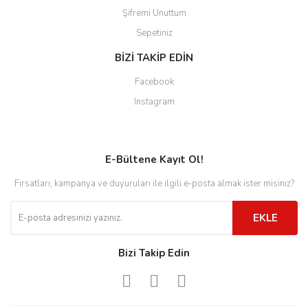
Şifremi Unuttum
Sepetiniz
BİZİ TAKİP EDİN
Facebook
Instagram
E-Bültene Kayıt Ol!
Fırsatları, kampanya ve duyuruları ile ilgili e-posta almak ister misiniz?
EKLE
Bizi Takip Edin