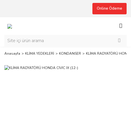
Online Ödeme
Anasayfa
KLİMA YEDEKLERİ
KONDANSER
KLİMA RADYATÖRÜ HONDA C