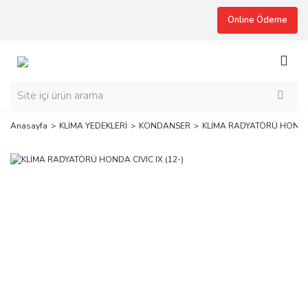
Online Ödeme
Anasayfa
KLİMA YEDEKLERİ
KONDANSER
KLİMA RADYATÖRÜ HONDA C