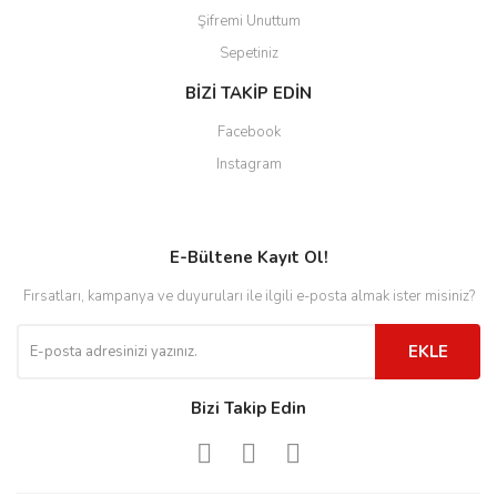
Şifremi Unuttum
Sepetiniz
BİZİ TAKİP EDİN
Facebook
Instagram
E-Bültene Kayıt Ol!
Fırsatları, kampanya ve duyuruları ile ilgili e-posta almak ister misiniz?
EKLE
Bizi Takip Edin