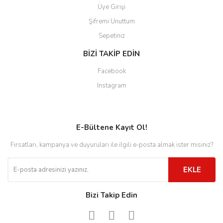
Üye Girişi
Şifremi Unuttum
Sepetiniz
BİZİ TAKİP EDİN
Facebook
Instagram
E-Bültene Kayıt Ol!
Fırsatları, kampanya ve duyuruları ile ilgili e-posta almak ister misiniz?
EKLE
Bizi Takip Edin