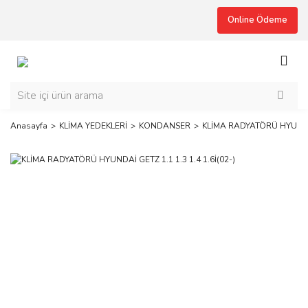
Online Ödeme
Anasayfa
KLİMA YEDEKLERİ
KONDANSER
KLİMA RADYATÖRÜ HYUNDAİ 