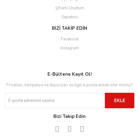
Şifremi Unuttum
Sepetiniz
BİZİ TAKİP EDİN
Facebook
Instagram
E-Bültene Kayıt Ol!
Fırsatları, kampanya ve duyuruları ile ilgili e-posta almak ister misiniz?
EKLE
Bizi Takip Edin