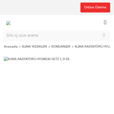
Online Ödeme
Anasayfa
KLİMA YEDEKLERİ
KONDANSER
KLİMA RADYATÖRÜ HYUNDAI