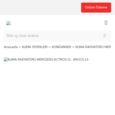
Online Ödeme
Anasayfa
KLİMA YEDEKLERİ
KONDANSER
KLİMA RADYATÖRÜ MERCE