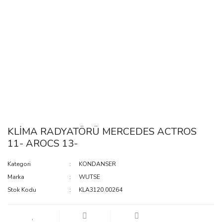
KLİMA RADYATÖRÜ MERCEDES ACTROS
11- AROCS 13-
Kategori
KONDANSER
Marka
WUTSE
Stok Kodu
KLA3120.00264