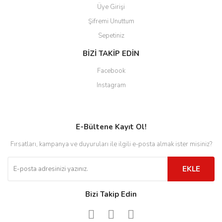
Üye Girişi
Şifremi Unuttum
Sepetiniz
BİZİ TAKİP EDİN
Facebook
Instagram
E-Bültene Kayıt Ol!
Fırsatları, kampanya ve duyuruları ile ilgili e-posta almak ister misiniz?
EKLE
Bizi Takip Edin