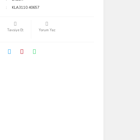
KLA3110.40657
Tavsiye Et
Yorum Yaz