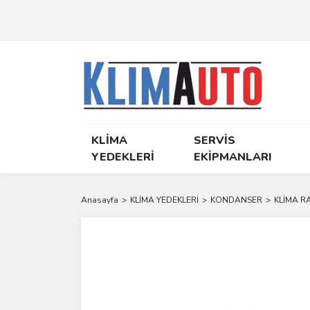
KLİMA
SERVİS
YEDEKLERİ
EKİPMANLARI
Anasayfa
KLİMA YEDEKLERİ
KONDANSER
KLİMA R