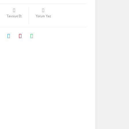
Tavsiye Et
Yorum Yaz