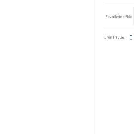
Ürün Paylaş :