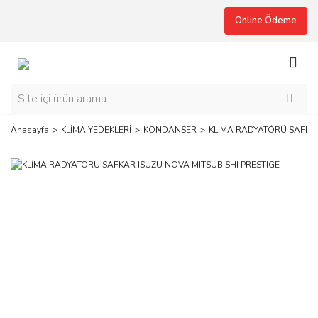
Online Ödeme
Anasayfa
KLİMA YEDEKLERİ
KONDANSER
KLİMA RADYATÖRÜ SAFKAR