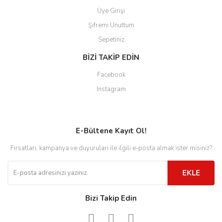
Üye Girişi
Şifremi Unuttum
Sepetiniz
BİZİ TAKİP EDİN
Facebook
Instagram
E-Bültene Kayıt Ol!
Fırsatları, kampanya ve duyuruları ile ilgili e-posta almak ister misiniz?
EKLE
Bizi Takip Edin