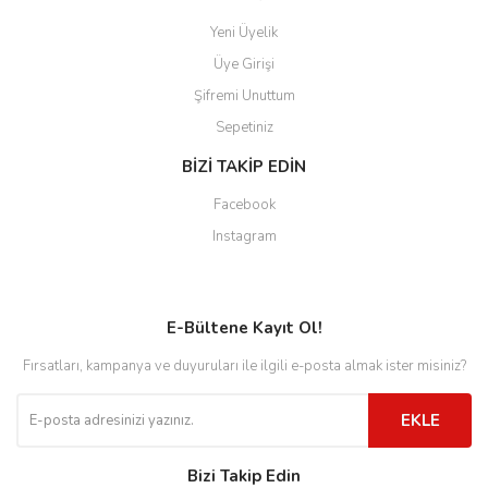
Yeni Üyelik
Üye Girişi
Şifremi Unuttum
Sepetiniz
BİZİ TAKİP EDİN
Facebook
Instagram
E-Bültene Kayıt Ol!
Fırsatları, kampanya ve duyuruları ile ilgili e-posta almak ister misiniz?
EKLE
Bizi Takip Edin