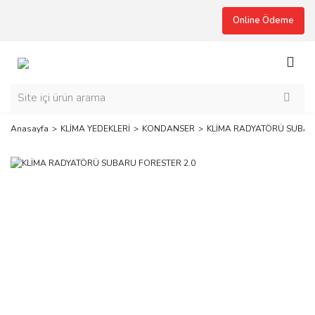
Online Ödeme
Anasayfa
KLİMA YEDEKLERİ
KONDANSER
KLİMA RADYATÖRÜ SUBAR