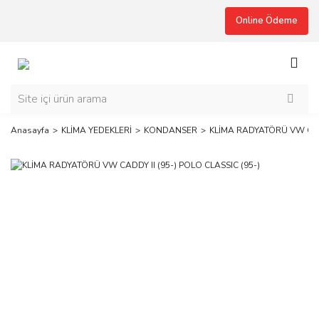
Online Ödeme
Anasayfa
KLİMA YEDEKLERİ
KONDANSER
KLİMA RADYATÖRÜ VW CADD