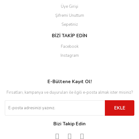
Üye Girişi
Şifremi Unuttum
Sepetiniz
BİZİ TAKİP EDİN
Facebook
Instagram
E-Bültene Kayıt Ol!
Fırsatları, kampanya ve duyuruları ile ilgili e-posta almak ister misiniz?
EKLE
Bizi Takip Edin