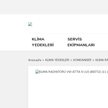
KLİMA
SERVİS
YEDEKLERİ
EKİPMANLARI
Anasayfa
KLİMA YEDEKLERİ
KONDANSER
KLİMA RA