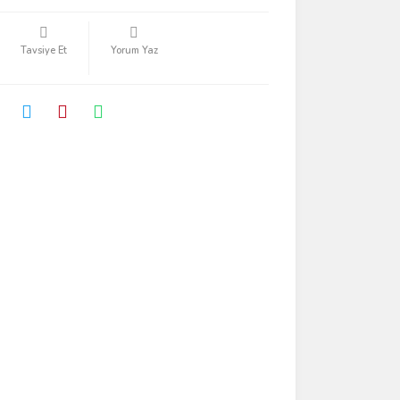
Tavsiye Et
Yorum Yaz