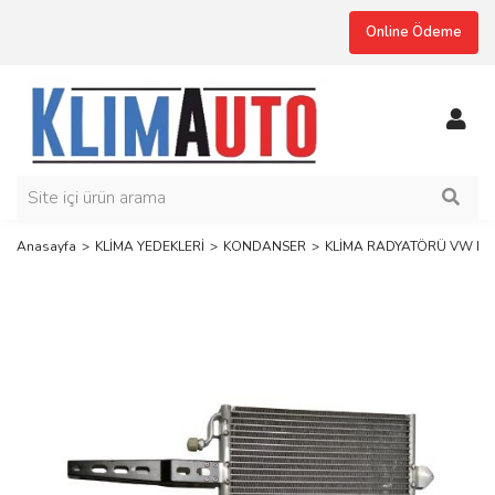
Online Ödeme
Anasayfa
KLİMA YEDEKLERİ
KONDANSER
KLİMA RADYATÖRÜ VW POLO