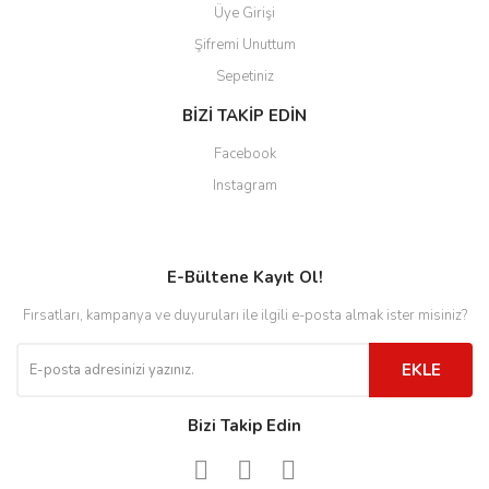
Üye Girişi
Şifremi Unuttum
Sepetiniz
BİZİ TAKİP EDİN
Facebook
Instagram
E-Bültene Kayıt Ol!
Fırsatları, kampanya ve duyuruları ile ilgili e-posta almak ister misiniz?
EKLE
Bizi Takip Edin