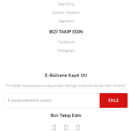
Üye Girişi
Şifremi Unuttum
Sepetiniz
BİZİ TAKİP EDİN
Facebook
Instagram
E-Bültene Kayıt Ol!
Fırsatları, kampanya ve duyuruları ile ilgili e-posta almak ister misiniz?
EKLE
Bizi Takip Edin