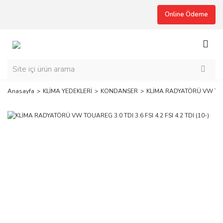
Online Ödeme
Anasayfa
KLİMA YEDEKLERİ
KONDANSER
KLİMA RADYATÖRÜ VW TOUARE