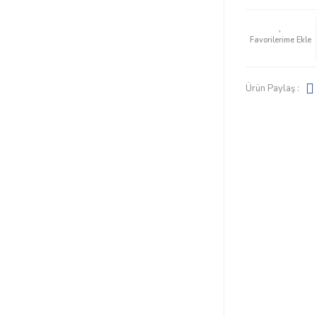
Ürün Paylaş :