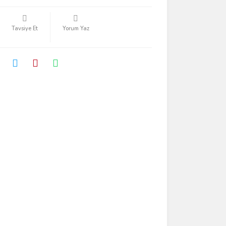
Tavsiye Et
Yorum Yaz