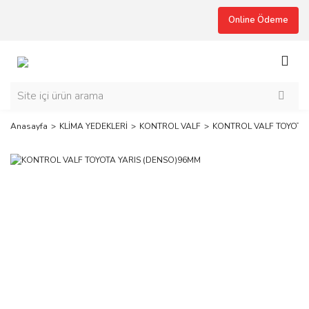
Online Ödeme
Anasayfa
KLİMA YEDEKLERİ
KONTROL VALF
KONTROL VALF TOYOTA