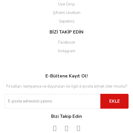
Üye Girişi
Şifremi Unuttum
Sepetiniz
BİZİ TAKİP EDİN
Facebook
Instagram
E-Bültene Kayıt Ol!
Fırsatları, kampanya ve duyuruları ile ilgili e-posta almak ister misiniz?
EKLE
Bizi Takip Edin