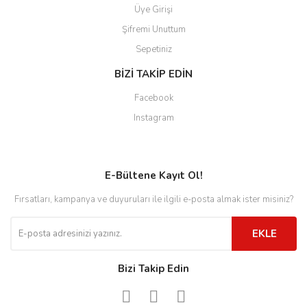
Üye Girişi
Şifremi Unuttum
Sepetiniz
BİZİ TAKİP EDİN
Facebook
Instagram
E-Bültene Kayıt Ol!
Fırsatları, kampanya ve duyuruları ile ilgili e-posta almak ister misiniz?
EKLE
Bizi Takip Edin