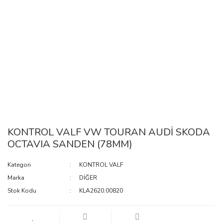
KONTROL VALF VW TOURAN AUDİ SKODA
OCTAVIA SANDEN (78MM)
Kategori
KONTROL VALF
Marka
DİĞER
Stok Kodu
KLA2620.00820