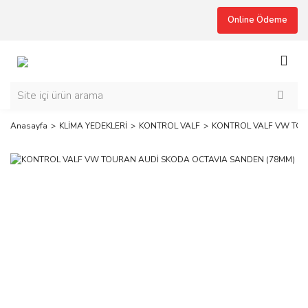
Online Ödeme
Anasayfa
KLİMA YEDEKLERİ
KONTROL VALF
KONTROL VALF VW TOU