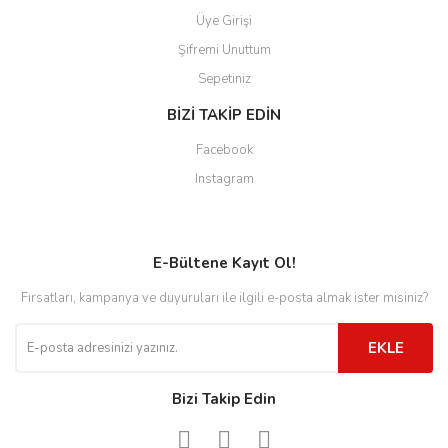
Üye Girişi
Şifremi Unuttum
Sepetiniz
BİZİ TAKİP EDİN
Facebook
Instagram
E-Bültene Kayıt Ol!
Fırsatları, kampanya ve duyuruları ile ilgili e-posta almak ister misiniz?
EKLE
Bizi Takip Edin