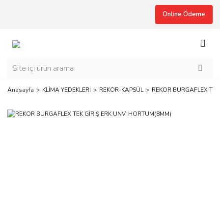
Online Ödeme
Anasayfa
KLİMA YEDEKLERİ
REKOR-KAPSÜL
REKOR BURGAFLEX TEK 