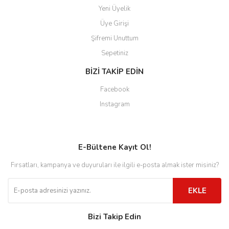
Yeni Üyelik
Üye Girişi
Şifremi Unuttum
Sepetiniz
BİZİ TAKİP EDİN
Facebook
Instagram
E-Bültene Kayıt Ol!
Fırsatları, kampanya ve duyuruları ile ilgili e-posta almak ister misiniz?
EKLE
Bizi Takip Edin