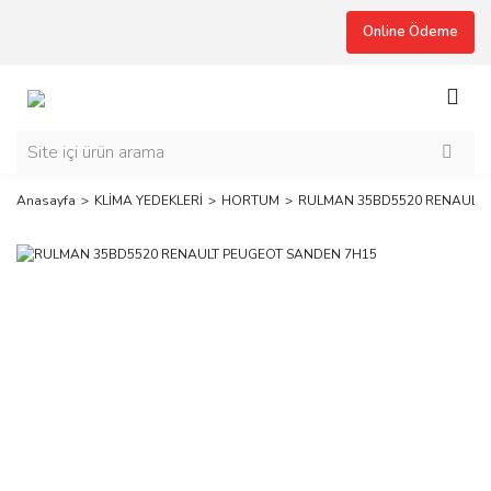
Online Ödeme
Anasayfa
KLİMA YEDEKLERİ
HORTUM
RULMAN 35BD5520 RENAULT 