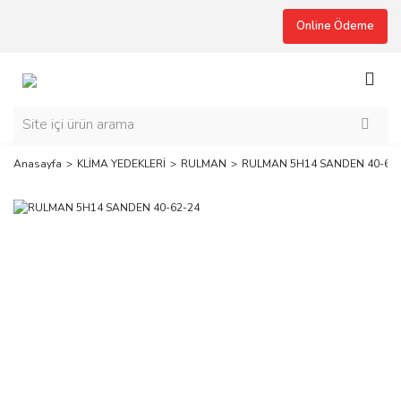
Online Ödeme
Anasayfa
KLİMA YEDEKLERİ
RULMAN
RULMAN 5H14 SANDEN 40-62-