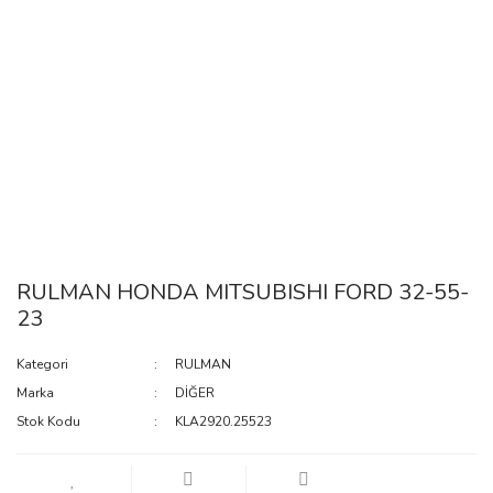
RULMAN HONDA MITSUBISHI FORD 32-55-
23
Kategori
RULMAN
Marka
DİĞER
Stok Kodu
KLA2920.25523