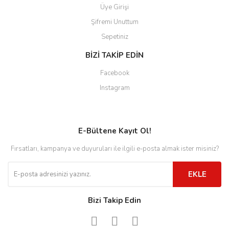
Üye Girişi
Şifremi Unuttum
Sepetiniz
BİZİ TAKİP EDİN
Facebook
Instagram
E-Bültene Kayıt Ol!
Fırsatları, kampanya ve duyuruları ile ilgili e-posta almak ister misiniz?
EKLE
Bizi Takip Edin