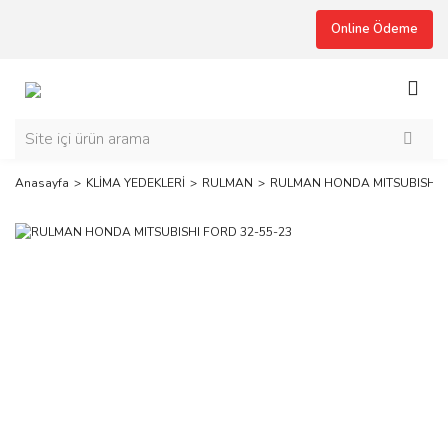
Online Ödeme
Anasayfa
KLİMA YEDEKLERİ
RULMAN
RULMAN HONDA MITSUBISHI F