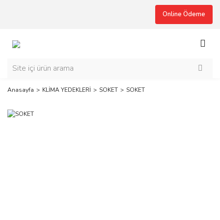
Online Ödeme
Anasayfa
KLİMA YEDEKLERİ
SOKET
SOKET