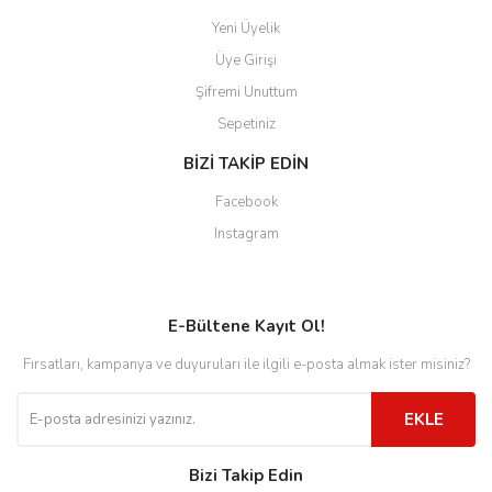
Yeni Üyelik
Üye Girişi
Şifremi Unuttum
Sepetiniz
BİZİ TAKİP EDİN
Facebook
Instagram
E-Bültene Kayıt Ol!
Fırsatları, kampanya ve duyuruları ile ilgili e-posta almak ister misiniz?
EKLE
Bizi Takip Edin