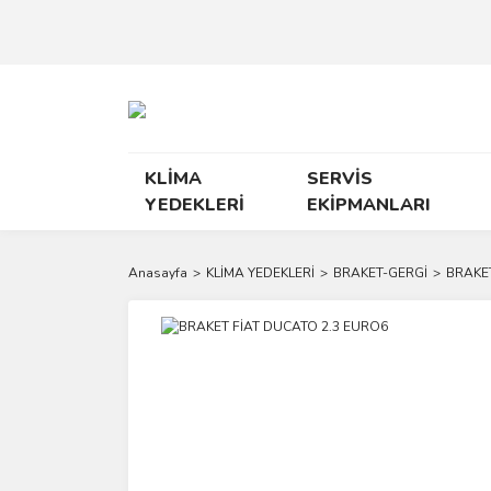
KLİMA
SERVİS
YEDEKLERİ
EKİPMANLARI
Anasayfa
KLİMA YEDEKLERİ
BRAKET-GERGİ
BRAKET