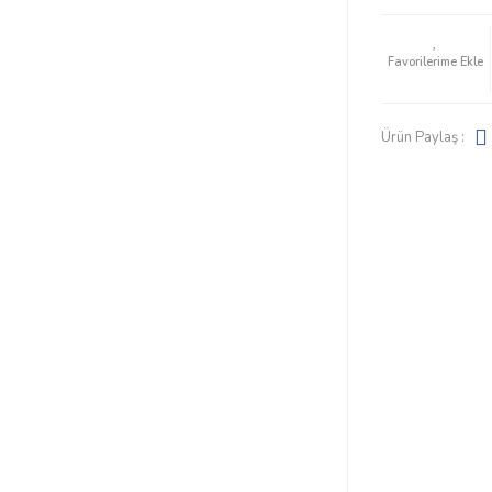
Ürün Paylaş :