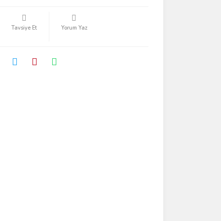
Tavsiye Et
Yorum Yaz