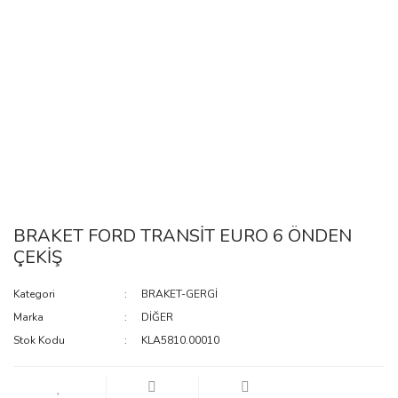
BRAKET FORD TRANSİT EURO 6 ÖNDEN
ÇEKİŞ
Kategori
BRAKET-GERGİ
Marka
DİĞER
Stok Kodu
KLA5810.00010