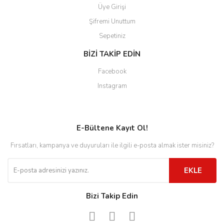
Üye Girişi
Şifremi Unuttum
Sepetiniz
BİZİ TAKİP EDİN
Facebook
Instagram
E-Bültene Kayıt Ol!
Fırsatları, kampanya ve duyuruları ile ilgili e-posta almak ister misiniz?
EKLE
Bizi Takip Edin