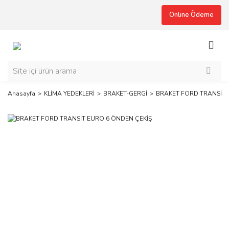
Online Ödeme
Anasayfa
KLİMA YEDEKLERİ
BRAKET-GERGİ
BRAKET FORD TRANSİT 