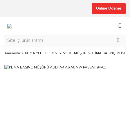
Online Ödeme
Anasayfa
KLİMA YEDEKLERİ
SENSÖR-MÜŞÜR
KLİMA BASINÇ MÜŞÜRÜ