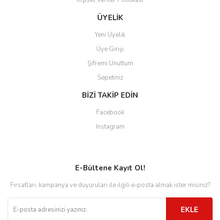
ÜYELİK
Yeni Üyelik
Üye Girişi
Şifremi Unuttum
Sepetiniz
BİZİ TAKİP EDİN
Facebook
Instagram
E-Bültene Kayıt Ol!
Fırsatları, kampanya ve duyuruları ile ilgili e-posta almak ister misiniz?
EKLE