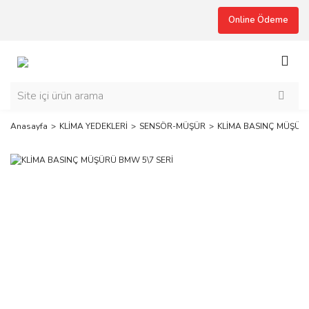
Online Ödeme
Anasayfa
KLİMA YEDEKLERİ
SENSÖR-MÜŞÜR
KLİMA BASINÇ MÜŞÜRÜ