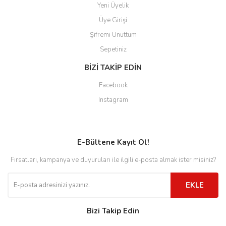
Yeni Üyelik
Üye Girişi
Şifremi Unuttum
Sepetiniz
BİZİ TAKİP EDİN
Facebook
Instagram
E-Bültene Kayıt Ol!
Fırsatları, kampanya ve duyuruları ile ilgili e-posta almak ister misiniz?
EKLE
Bizi Takip Edin