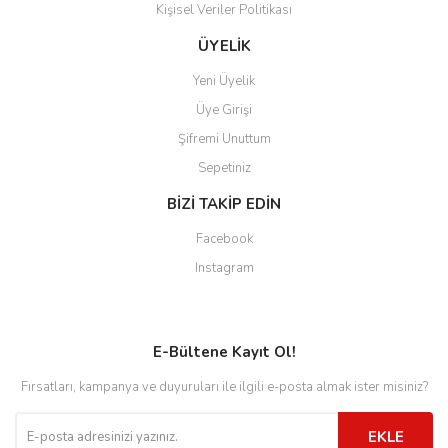
Kişisel Veriler Politikası
ÜYELİK
Yeni Üyelik
Üye Girişi
Şifremi Unuttum
Sepetiniz
BİZİ TAKİP EDİN
Facebook
Instagram
E-Bültene Kayıt Ol!
Fırsatları, kampanya ve duyuruları ile ilgili e-posta almak ister misiniz?
EKLE