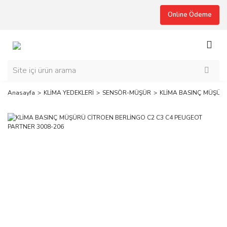
Online Ödeme
Anasayfa
KLİMA YEDEKLERİ
SENSÖR-MÜŞÜR
KLİMA BASINÇ MÜŞÜRÜ