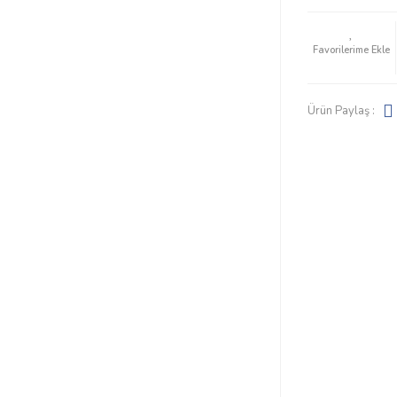
Ürün Paylaş :