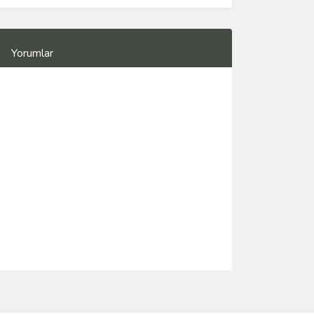
Yorumlar