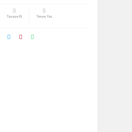
Tavsiye Et
Yorum Yaz