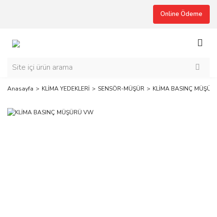
Online Ödeme
Anasayfa
KLİMA YEDEKLERİ
SENSÖR-MÜŞÜR
KLİMA BASINÇ MÜŞÜR