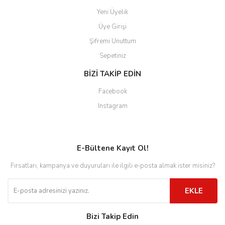
Yeni Üyelik
Üye Girişi
Şifremi Unuttum
Sepetiniz
BİZİ TAKİP EDİN
Facebook
Instagram
E-Bültene Kayıt Ol!
Fırsatları, kampanya ve duyuruları ile ilgili e-posta almak ister misiniz?
EKLE
Bizi Takip Edin