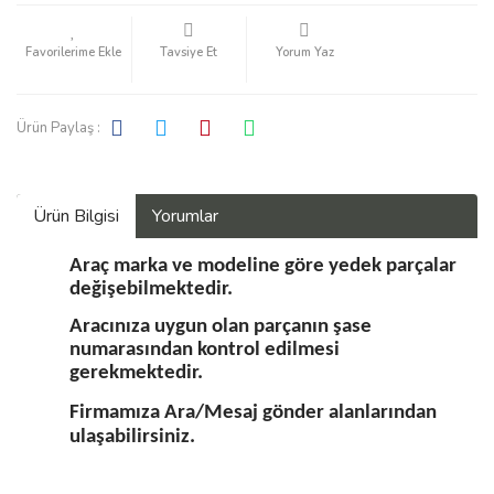
Tavsiye Et
Yorum Yaz
Ürün Paylaş :
Ürün Bilgisi
Yorumlar
Araç marka ve modeline göre yedek parçalar
değişebilmektedir.
Aracınıza uygun olan parçanın şase
numarasından kontrol edilmesi
gerekmektedir.
Firmamıza Ara/Mesaj gönder alanlarından
ulaşabilirsiniz.