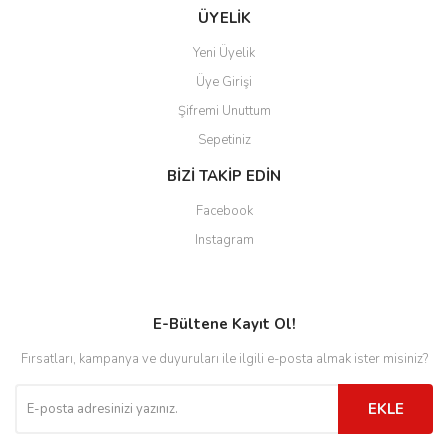
ÜYELİK
Yeni Üyelik
Üye Girişi
Şifremi Unuttum
Sepetiniz
BİZİ TAKİP EDİN
Facebook
Instagram
E-Bültene Kayıt Ol!
Fırsatları, kampanya ve duyuruları ile ilgili e-posta almak ister misiniz?
EKLE