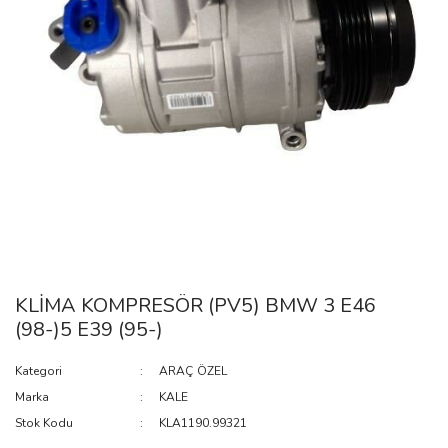
KLİMA KOMPRESÖR (PV5) BMW 3 E46
(98-)5 E39 (95-)
Kategori
ARAÇ ÖZEL
Marka
KALE
Stok Kodu
KLA1190.99321