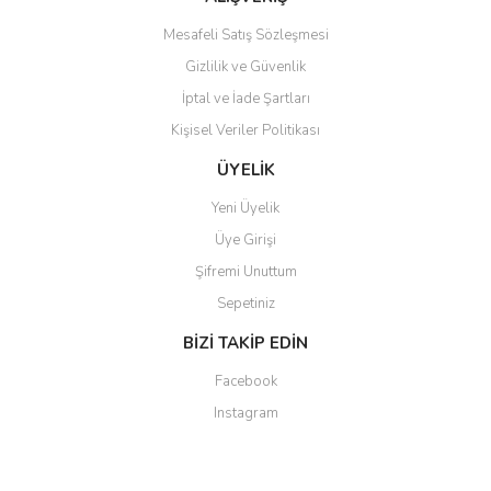
Mesafeli Satış Sözleşmesi
Gizlilik ve Güvenlik
İptal ve İade Şartları
Kişisel Veriler Politikası
ÜYELİK
Yeni Üyelik
Üye Girişi
Şifremi Unuttum
Sepetiniz
BİZİ TAKİP EDİN
Facebook
Instagram