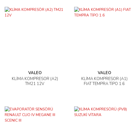
VALEO
VALEO
KLİMA KOMPRESÖR (A2)
KLİMA KOMPRESÖR (A1)
TM21 12V
FIAT TEMPRA TİPO 1.6