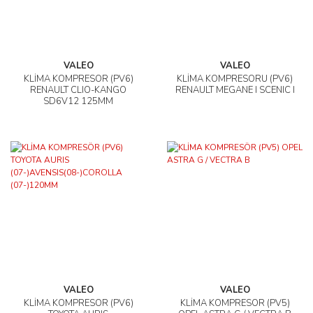
VALEO
VALEO
KLİMA KOMPRESÖR (PV6)
KLİMA KOMPRESÖRÜ (PV6)
RENAULT CLIO-KANGO
RENAULT MEGANE I SCENIC I
SD6V12 125MM
VALEO
VALEO
KLİMA KOMPRESÖR (PV6)
KLİMA KOMPRESÖR (PV5)