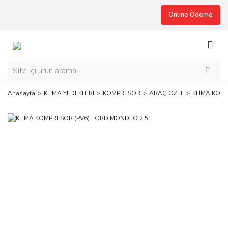
Online Ödeme
Anasayfa
KLİMA YEDEKLERİ
KOMPRESÖR
ARAÇ ÖZEL
KLİMA KOM