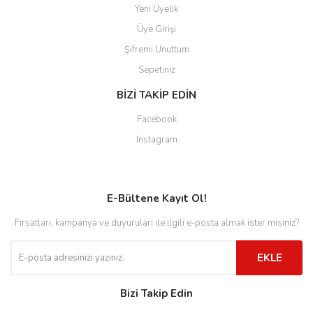
Yeni Üyelik
Üye Girişi
Şifremi Unuttum
Sepetiniz
BİZİ TAKİP EDİN
Facebook
Instagram
E-Bültene Kayıt Ol!
Fırsatları, kampanya ve duyuruları ile ilgili e-posta almak ister misiniz?
EKLE
Bizi Takip Edin