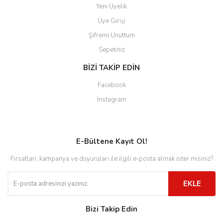
Yeni Üyelik
Üye Girişi
Şifremi Unuttum
Sepetiniz
BİZİ TAKİP EDİN
Facebook
Instagram
E-Bültene Kayıt Ol!
Fırsatları, kampanya ve duyuruları ile ilgili e-posta almak ister misiniz?
EKLE
Bizi Takip Edin