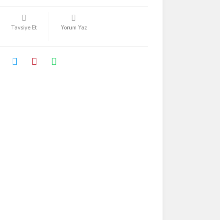
Tavsiye Et
Yorum Yaz