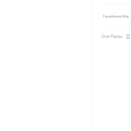
Ürün Paylaş :