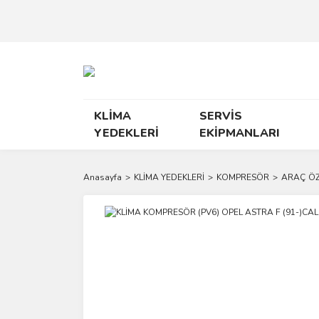
KLİMA
SERVİS
YEDEKLERİ
EKİPMANLARI
Anasayfa
KLİMA YEDEKLERİ
KOMPRESÖR
ARAÇ ÖZ