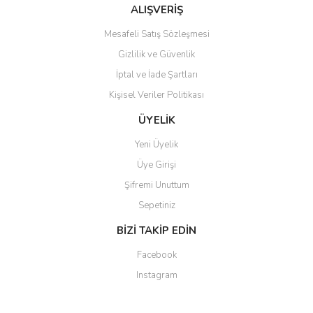
ALIŞVERİŞ
Mesafeli Satış Sözleşmesi
Gizlilik ve Güvenlik
İptal ve İade Şartları
Kişisel Veriler Politikası
ÜYELİK
Yeni Üyelik
Üye Girişi
Şifremi Unuttum
Sepetiniz
BİZİ TAKİP EDİN
Facebook
Instagram