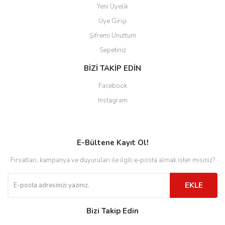
Yeni Üyelik
Üye Girişi
Şifremi Unuttum
Sepetiniz
BİZİ TAKİP EDİN
Facebook
Instagram
E-Bültene Kayıt Ol!
Fırsatları, kampanya ve duyuruları ile ilgili e-posta almak ister misiniz?
EKLE
Bizi Takip Edin