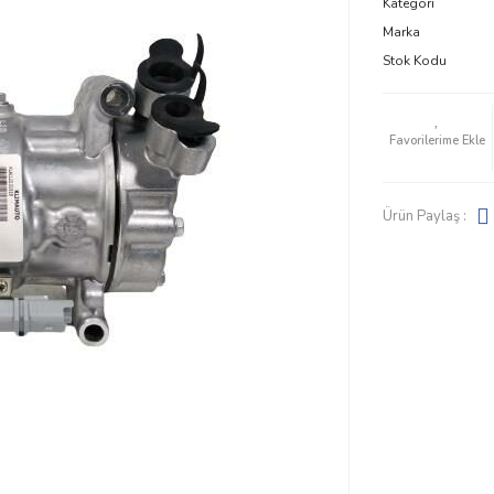
Kategori
Marka
Stok Kodu
Ürün Paylaş :